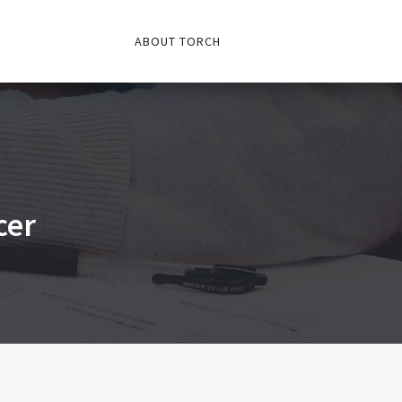
ABOUT TORCH
cer